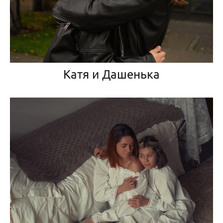
Катя и Дашенька