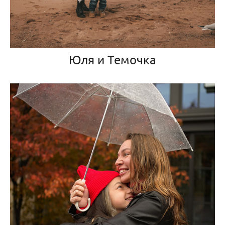
Юля и Темочка