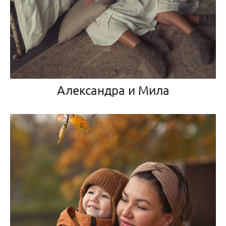
Александра и Мила