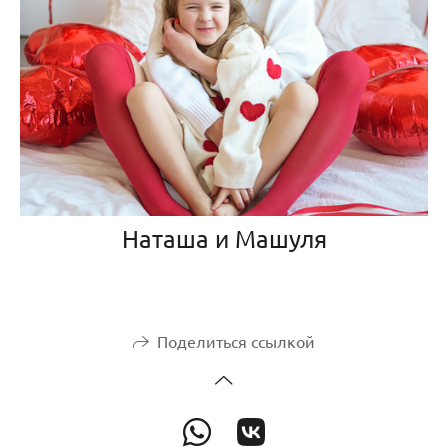
Наташа и Машуля
Поделиться ссылкой