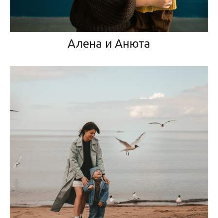
Алена и Анюта