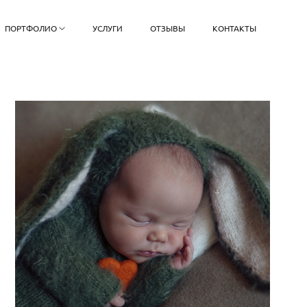
ПОРТФОЛИО
УСЛУГИ
ОТЗЫВЫ
КОНТАКТЫ