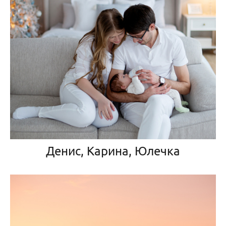
Денис, Карина, Юлечка