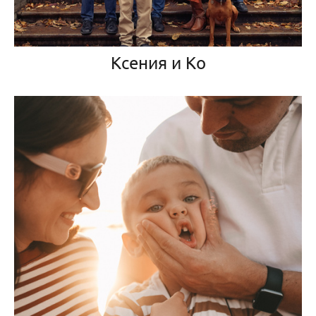
Ксения и Ко