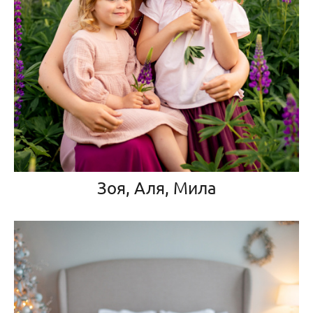
Зоя, Аля, Мила