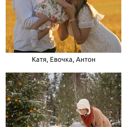
Катя, Евочка, Антон