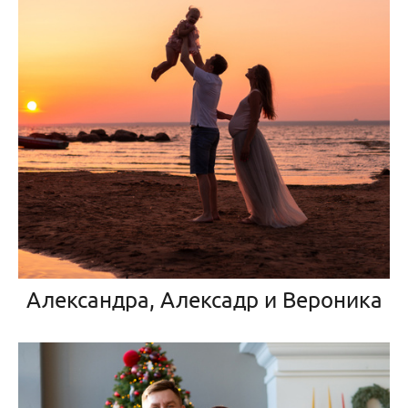
Александра, Алексадр и Вероника