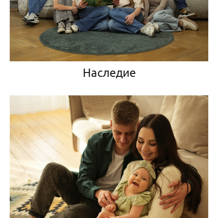
Наследие