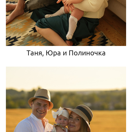
Таня, Юра и Полиночка