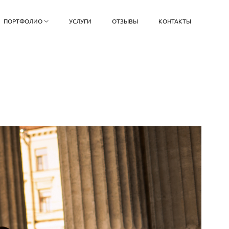
ПОРТФОЛИО
УСЛУГИ
ОТЗЫВЫ
КОНТАКТЫ