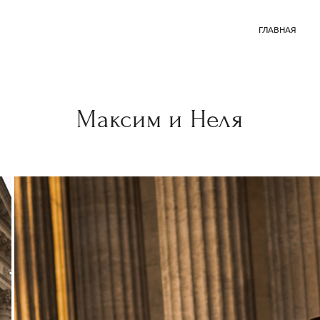
ГЛАВНАЯ
Максим и Неля