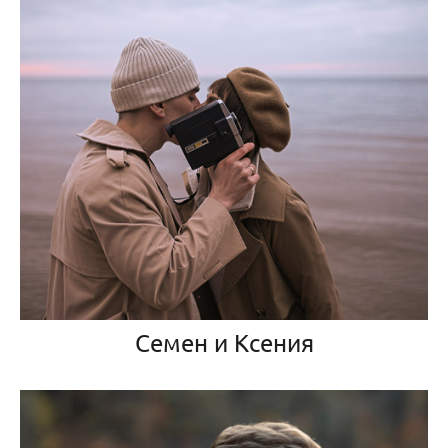
Семен и Ксения