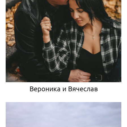
Вероника и Вячеслав