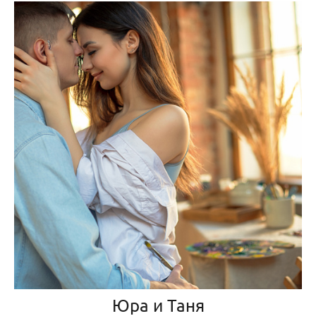
Юра и Таня