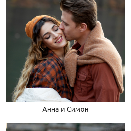
Анна и Симон