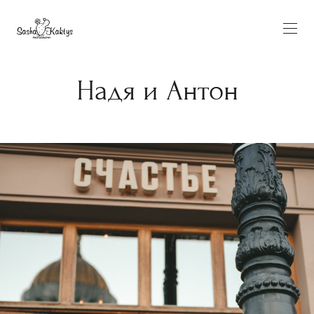
Надя и Антон