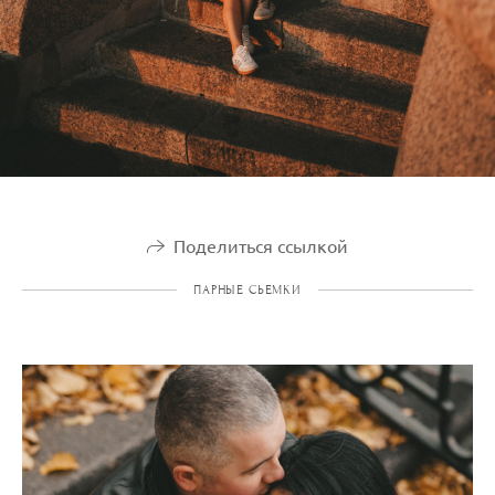
Поделиться ссылкой
ПАРНЫЕ СЬЕМКИ